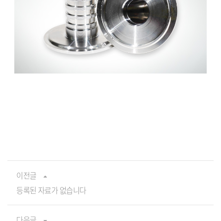
이전글
등록된 자료가 없습니다
다음글