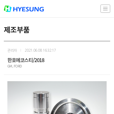
제조부품
관리자
2021.06.08 16:32:17
한호에코스티/2018
GM, FORD